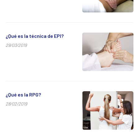
¿Qué es la técnica de EPI?
29/03/2019
¿Qué es la RPG?
28/02/2019