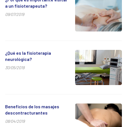
a un fisioterapeuta?
09/07/2019
¿Qué es la fisioterapia
neurológica?
30/05/2019
Beneficios de los masajes
descontracturantes
08/04/2019