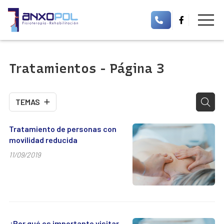
Tratamientos - Página 3
TEMAS
Tratamiento de personas con
movilidad reducida
11/09/2019
¿Por qué es importante visitar