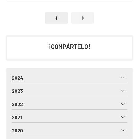
¡COMPÁRTELO!
2024
2023
2022
2021
2020