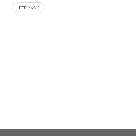
LEER MÁS