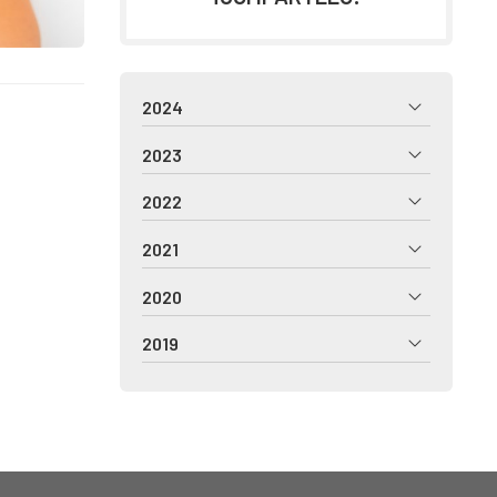
2024
2023
2022
2021
2020
2019