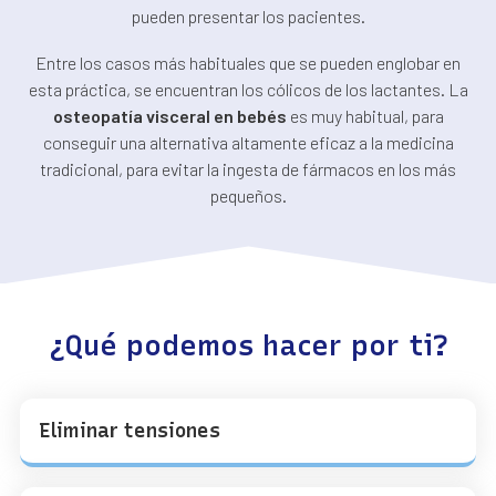
pueden presentar los pacientes.
Entre los casos más habituales que se pueden englobar en
esta práctica, se encuentran los cólicos de los lactantes. La
osteopatía visceral en bebés
es muy habitual, para
conseguir una alternativa altamente eficaz a la medicina
tradicional, para evitar la ingesta de fármacos en los más
pequeños.
¿Qué podemos hacer por ti?
Eliminar tensiones