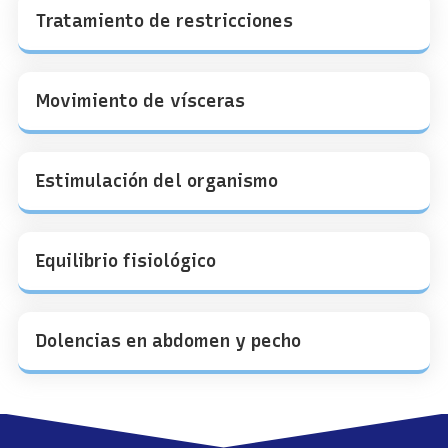
Tratamiento de restricciones
Movimiento de vísceras
Estimulación del organismo
Equilibrio fisiológico
Dolencias en abdomen y pecho