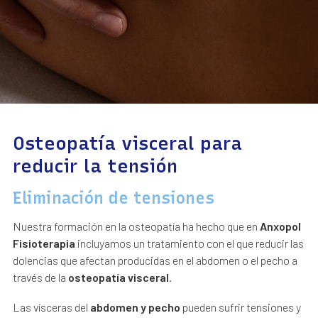
Osteopatía visceral para
reducir la tensión
Eliminación de tensiones
Nuestra formación en la osteopatía ha hecho que en
Anxopol
Fisioterapia
incluyamos un tratamiento con el que reducir las
dolencias que afectan producidas en el abdomen o el pecho a
través de la
osteopatía visceral
.
Las vísceras del
abdomen y pecho
pueden sufrir tensiones y