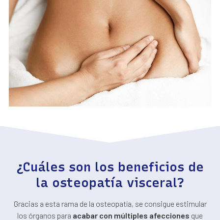
¿Cuáles son los beneficios de
la osteopatía visceral?
Gracias a esta rama de la osteopatía, se consigue estimular
los órganos para
acabar con múltiples afecciones
que