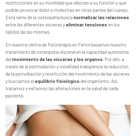
restricciones en su movilidad que afectan a su función o que
podrán provocar dolor o molestias en otras partes del cuerpo.
Esta rama de la osteopatía busca
normalizar las relaciones
entre las diferentes vísceras y
eliminar tensiones
en los
tejidos de las mismas.
En nuestra clínica de fisioterapia en Ferrol basamos nuestro
tratamiento de osteopatía visceral en la capacidad autónoma
del
movimiento de las vísceras y los órganos
. Por ello, a
través de la estimulación y movilidad trabajamos la reducción
de la perturbación y restricción del movimiento de las vísceras
y buscamos el
equilibrio fisiológico
del organismo. Así,
tratamos y evitamos las alteraciones en la salud de cada
paciente.