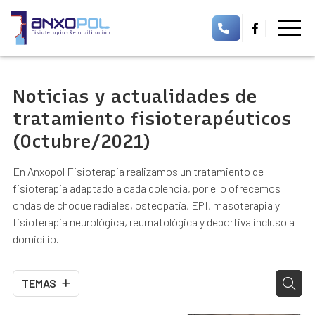
Noticias y actualidades de
tratamiento fisioterapéuticos
(Octubre/2021)
En Anxopol Fisioterapia realizamos un tratamiento de
fisioterapia adaptado a cada dolencia, por ello ofrecemos
ondas de choque radiales, osteopatía, EPI, masoterapia y
fisioterapia neurológica, reumatológica y deportiva incluso a
domicilio.
TEMAS