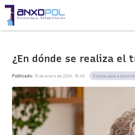
¿En dónde se realiza el 
Publicado:
10 de enero de 2024, 16:40
Fisioterapia a domicili