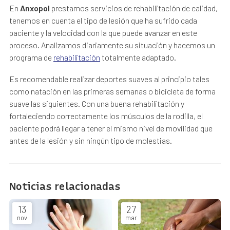
En
Anxopol
prestamos servicios de rehabilitación de calidad,
tenemos en cuenta el tipo de lesión que ha sufrido cada
paciente y la velocidad con la que puede avanzar en este
proceso. Analizamos diariamente su situación y hacemos un
programa de
rehabilitación
totalmente adaptado.
Es recomendable realizar deportes suaves al principio tales
como natación en las primeras semanas o bicicleta de forma
suave las siguientes. Con una buena rehabilitación y
fortaleciendo correctamente los músculos de la rodilla, el
paciente podrá llegar a tener el mismo nivel de movilidad que
antes de la lesión y sin ningún tipo de molestias.
Noticias relacionadas
13
27
nov
mar