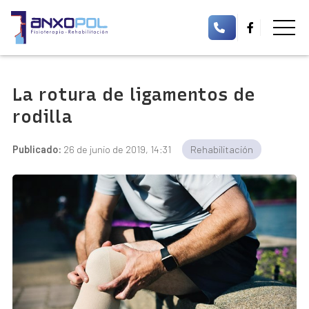
La rotura de ligamentos de
rodilla
Publicado:
26 de junio de 2019, 14:31
Rehabilitación