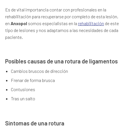
Es de vital importancia contar con profesionales en la
rehabilitación para recuperarse por completo de esta lesión,
en
Anxopol
somos especialistas en la
rehabilitación
de este
tipo de lesiones y nos adaptamos a las necesidades de cada
paciente.
Posibles causas de una rotura de ligamentos
Cambios bruscos de dirección
Frenar de forma brusca
Contusiones
Tras un salto
Síntomas de una rotura