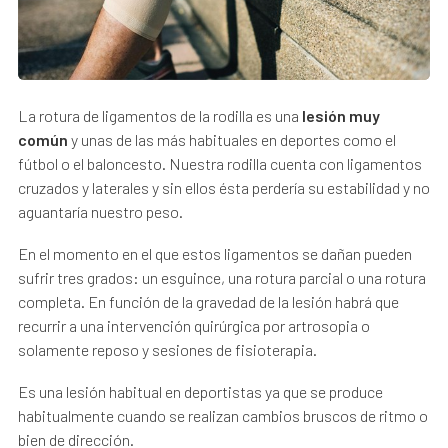
La rotura de ligamentos de la rodilla es una
lesión muy
común
y unas de las más habituales en deportes como el
fútbol o el baloncesto. Nuestra rodilla cuenta con ligamentos
cruzados y laterales y sin ellos ésta perdería su estabilidad y no
aguantaría nuestro peso.
En el momento en el que estos ligamentos se dañan pueden
sufrir tres grados: un esguince, una rotura parcial o una rotura
completa. En función de la gravedad de la lesión habrá que
recurrir a una intervención quirúrgica por artrosopia o
solamente reposo y sesiones de fisioterapia.
Es una lesión habitual en deportistas ya que se produce
habitualmente cuando se realizan cambios bruscos de ritmo o
bien de dirección.