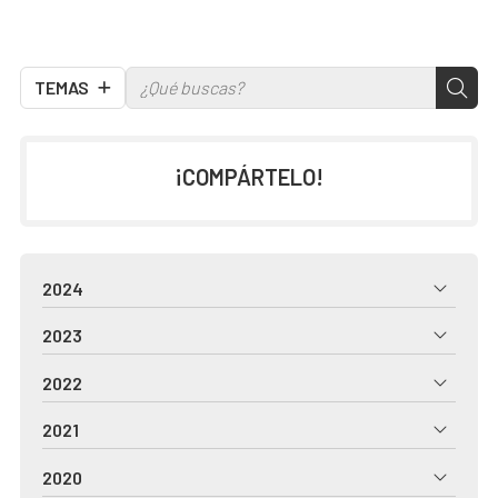
TEMAS
¡COMPÁRTELO!
2024
2023
2022
2021
2020